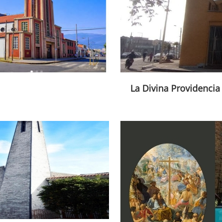
La Divina Providencia