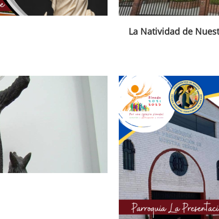
La Natividad de Nues