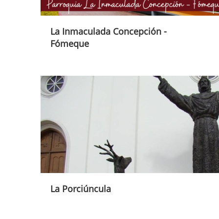
La Inmaculada Concepción -
Fómeque
La Porciúncula