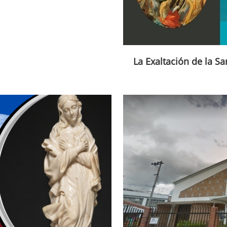
La Exaltación de la Sa