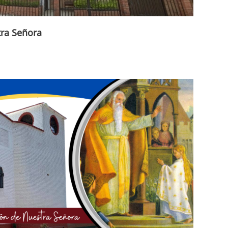
tra Señora