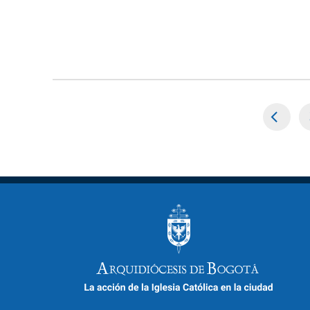
Paginación