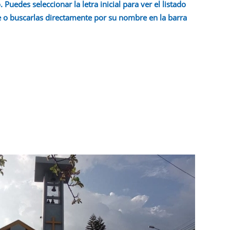
 Puedes seleccionar la letra inicial para ver el listado
 o buscarlas directamente por su nombre en la barra