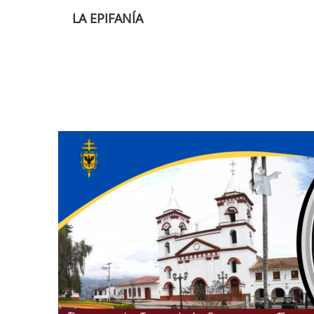
LA EPIFANÍA